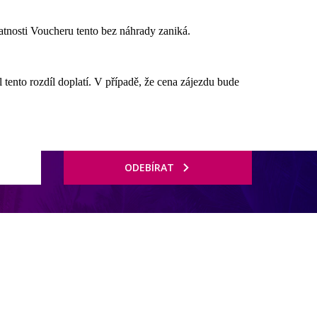
atnosti Voucheru tento bez náhrady zaniká.
tento rozdíl doplatí. V případě, že cena zájezdu bude
ODEBÍRAT