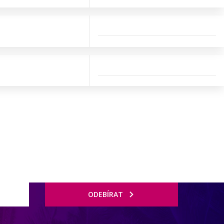
ODEBÍRAT