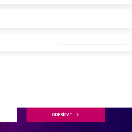
ODEBÍRAT