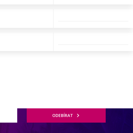
ODEBÍRAT