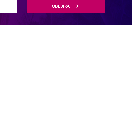
ODEBÍRAT