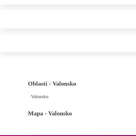
Oblasti -
Valonsko
Valonsko
Mapa -
Valonsko