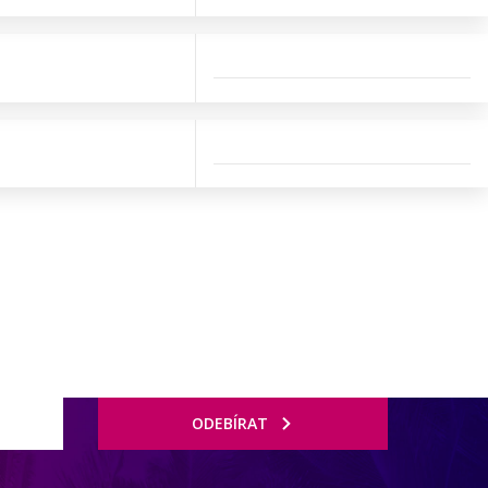
ODEBÍRAT