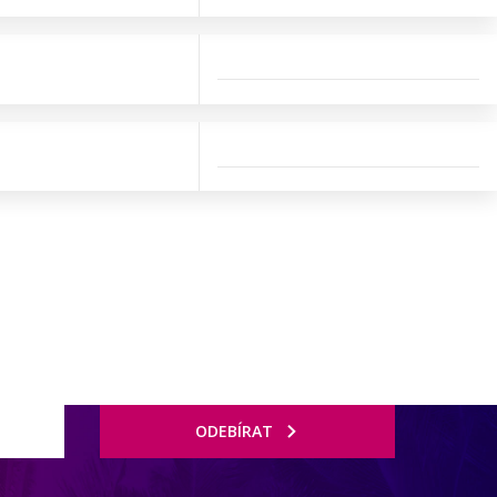
ODEBÍRAT