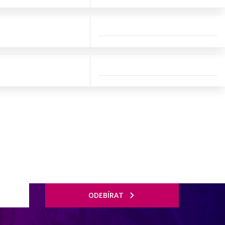
ODEBÍRAT