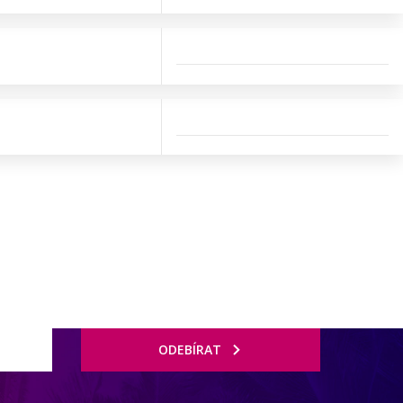
ODEBÍRAT