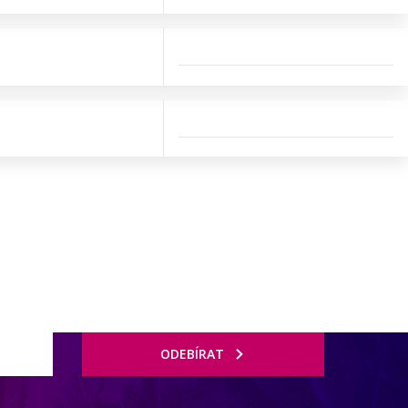
ODEBÍRAT