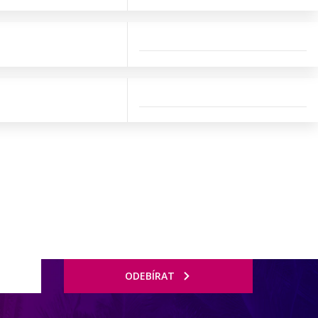
ODEBÍRAT