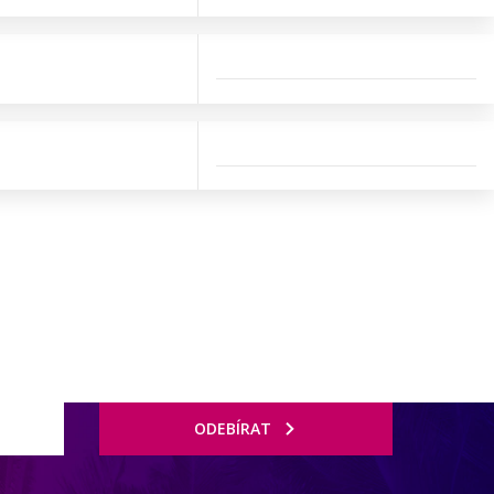
ODEBÍRAT