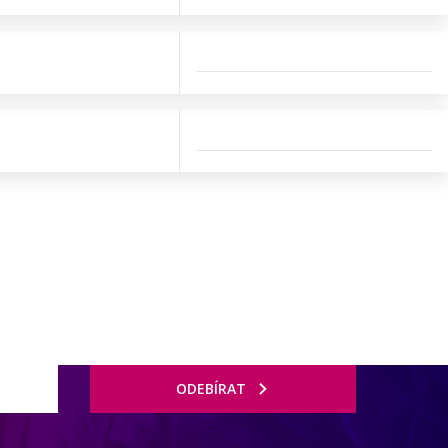
ODEBÍRAT