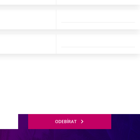
ODEBÍRAT