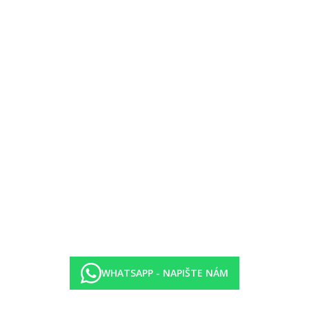
WHATSAPP - NAPIŠTE NÁM