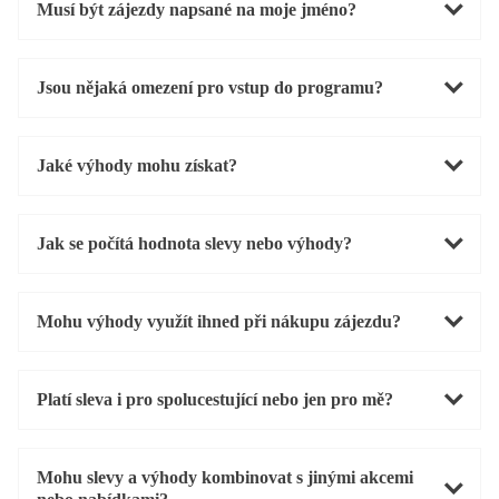
Musí být zájezdy napsané na moje jméno?
Jsou nějaká omezení pro vstup do programu?
Jaké výhody mohu získat?
Jak se počítá hodnota slevy nebo výhody?
Mohu výhody využít ihned při nákupu zájezdu?
Platí sleva i pro spolucestující nebo jen pro mě?
Mohu slevy a výhody kombinovat s jinými akcemi