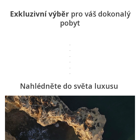
Exkluzivní výběr
pro váš dokonalý
pobyt
Nahlédněte do světa luxusu