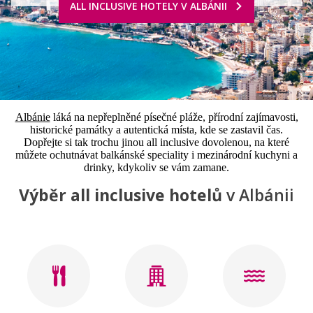
ALL INCLUSIVE HOTELY V ALBÁNII
Albánie
láká na nepřeplněné písečné pláže, přírodní zajímavosti,
historické památky a autentická místa, kde se zastavil čas.
Dopřejte si tak trochu jinou all inclusive dovolenou, na které
můžete ochutnávat balkánské speciality i mezinárodní kuchyni a
drinky, kdykoliv se vám zamane.
Výběr all inclusive hotelů
v Albánii