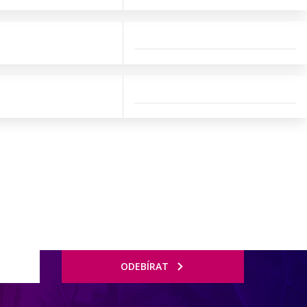
ODEBÍRAT