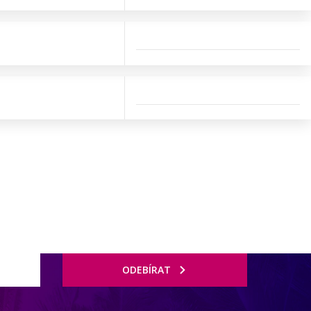
ODEBÍRAT