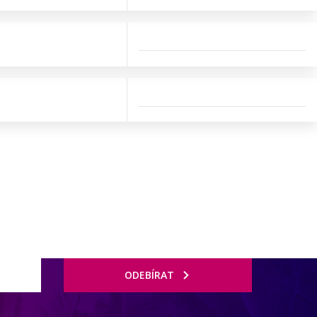
ODEBÍRAT