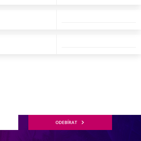
ODEBÍRAT