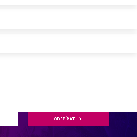
ODEBÍRAT