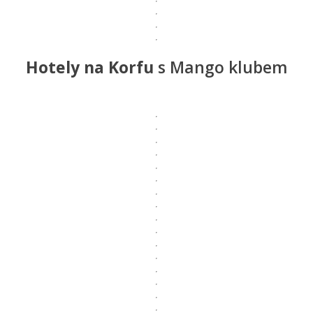
Hotely na Korfu
s
Mango klubem