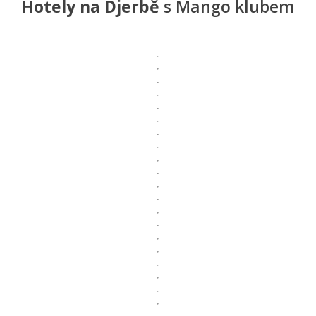
Hotely na Djerbě
s Mango klubem