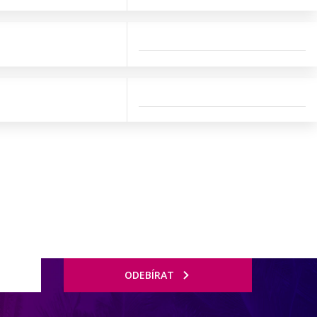
ODEBÍRAT