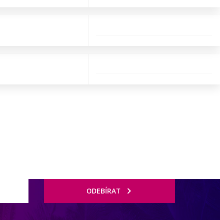
ODEBÍRAT