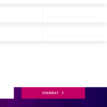
ODEBÍRAT