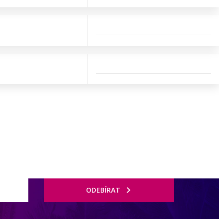
ODEBÍRAT