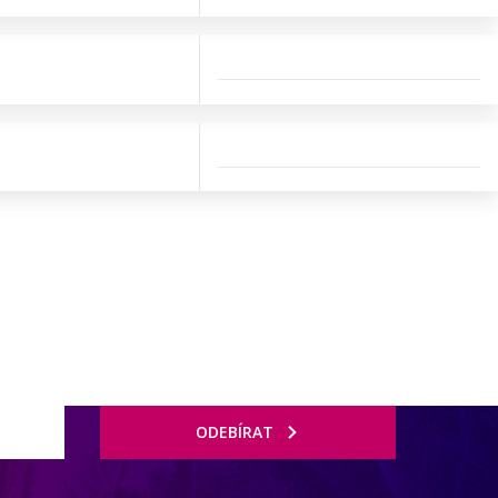
ODEBÍRAT