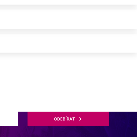
ODEBÍRAT