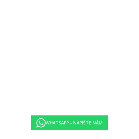
WHATSAPP - NAPIŠTE NÁM