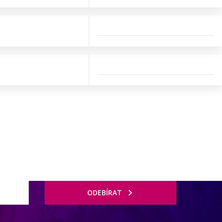
ODEBÍRAT