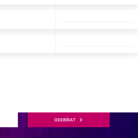
ODEBÍRAT