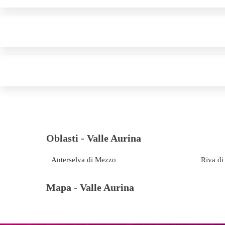
Oblasti -
Valle Aurina
Anterselva di Mezzo
Riva di
Mapa -
Valle Aurina