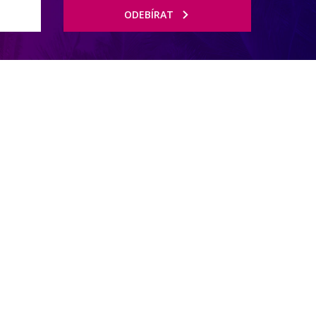
ODEBÍRAT