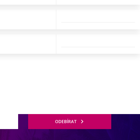
ODEBÍRAT