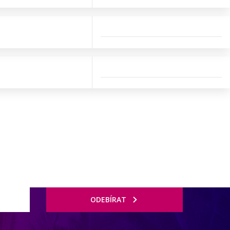
ODEBÍRAT