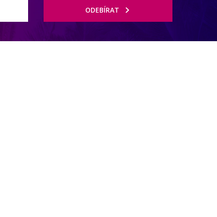
ODEBÍRAT