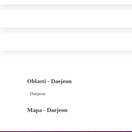
Oblasti -
Daejeon
Daejeon
Mapa -
Daejeon