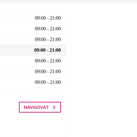
09:00 - 21:00
09:00 - 21:00
09:00 - 21:00
09:00 - 21:00
09:00 - 21:00
09:00 - 21:00
09:00 - 21:00
NAVIGOVAT