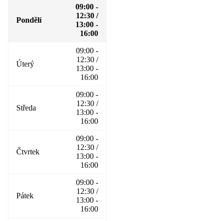
09:00 -
12:30 /
Pondělí
13:00 -
16:00
09:00 -
12:30 /
Úterý
13:00 -
16:00
09:00 -
12:30 /
Středa
13:00 -
16:00
09:00 -
12:30 /
Čtvrtek
13:00 -
16:00
09:00 -
12:30 /
Pátek
13:00 -
16:00