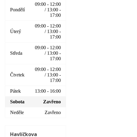
09:00 - 12:00
Pondělí
/ 13:00 -
17:00
09:00 - 12:00
Úterý
/ 13:00 -
17:00
09:00 - 12:00
Středa
/ 13:00 -
17:00
09:00 - 12:00
Čtvrtek
/ 13:00 -
17:00
Pátek
13:00 - 16:00
Sobota
Zavřeno
Neděle
Zavřeno
Havlíčkova