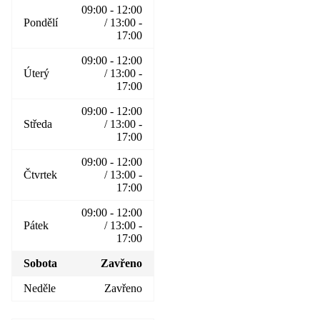
09:00 - 12:00
Pondělí
/ 13:00 -
17:00
09:00 - 12:00
Úterý
/ 13:00 -
17:00
09:00 - 12:00
Středa
/ 13:00 -
17:00
09:00 - 12:00
Čtvrtek
/ 13:00 -
17:00
09:00 - 12:00
Pátek
/ 13:00 -
17:00
Sobota
Zavřeno
Neděle
Zavřeno