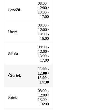
08:00 -
12:00 /
Pondělí
13:00 -
17:00
08:00 -
12:00 /
Úterý
13:00 -
16:00
08:00 -
12:00 /
Středa
13:00 -
17:00
08:00 -
12:00 /
Čtvrtek
13:00 -
14:30
08:00 -
12:00 /
Pátek
13:00 -
16:00