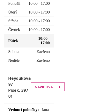
Pondělí
10:00 - 17:00
Úterý
10:00 - 17:00
Středa
10:00 - 17:00
Čtvrtek
10:00 - 17:00
10:00 -
Pátek
17:00
Sobota
Zavřeno
Neděle
Zavřeno
Heydukova
97
NAVIGOVAT
Písek, 397
01
Vedoucí pobočky
Jana