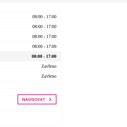
08:00 - 17:00
08:00 - 17:00
08:00 - 17:00
08:00 - 17:00
08:00 - 17:00
Zavřeno
Zavřeno
NAVIGOVAT