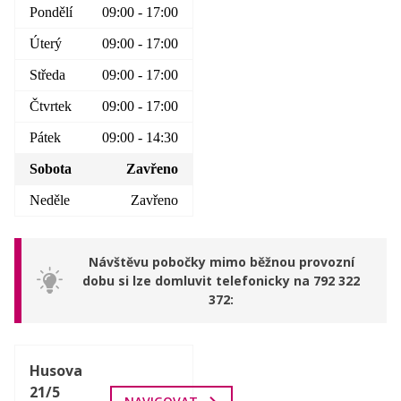
Pondělí
09:00 - 17:00
Úterý
09:00 - 17:00
Středa
09:00 - 17:00
Čtvrtek
09:00 - 17:00
Pátek
09:00 - 14:30
Sobota
Zavřeno
Neděle
Zavřeno
Návštěvu pobočky mimo běžnou provozní
dobu si lze domluvit telefonicky na 792 322
372
Husova
21/5