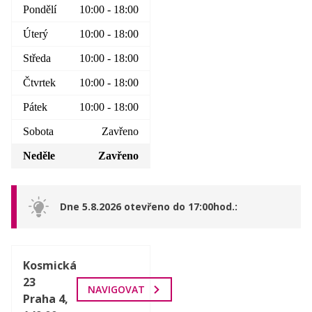
Pondělí
10:00 - 18:00
Úterý
10:00 - 18:00
Středa
10:00 - 18:00
Čtvrtek
10:00 - 18:00
Pátek
10:00 - 18:00
Sobota
Zavřeno
Neděle
Zavřeno
Dne 5.8.2026 otevřeno do 17:00hod.
Kosmická
23
NAVIGOVAT
Praha 4,