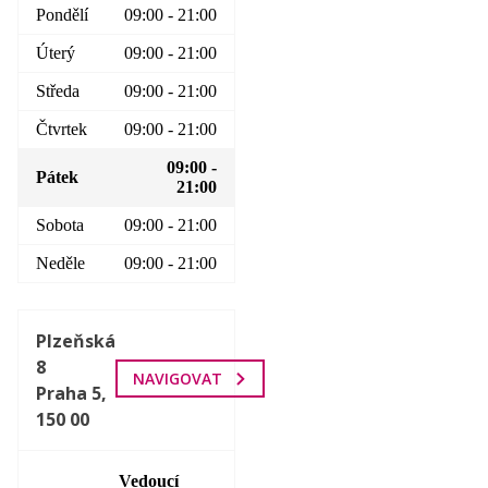
Pondělí
09:00 - 21:00
Úterý
09:00 - 21:00
Středa
09:00 - 21:00
Čtvrtek
09:00 - 21:00
09:00 -
Pátek
21:00
Sobota
09:00 - 21:00
Neděle
09:00 - 21:00
Plzeňská
8
NAVIGOVAT
Praha 5,
150 00
Vedoucí