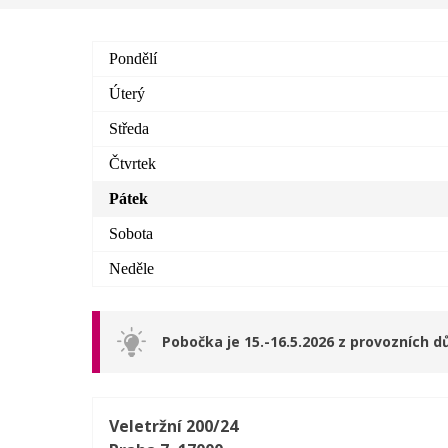
Pondělí
Úterý
Středa
Čtvrtek
Pátek
Sobota
Neděle
Pobočka je 15.-16.5.2026 z provozních 
Veletržní 200/24