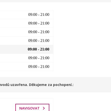
09:00 - 21:00
09:00 - 21:00
09:00 - 21:00
09:00 - 21:00
09:00 - 21:00
09:00 - 21:00
09:00 - 21:00
důvodů uzavřena. Děkujeme za pochopení.
NAVIGOVAT