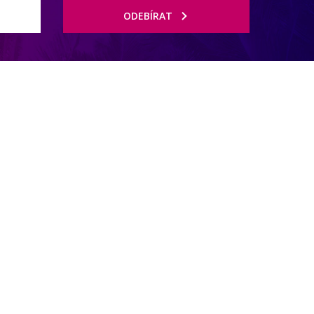
ODEBÍRAT