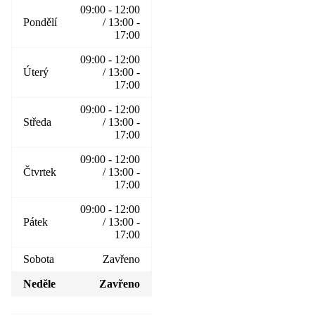
09:00 - 12:00
Pondělí
/ 13:00 -
17:00
09:00 - 12:00
Úterý
/ 13:00 -
17:00
09:00 - 12:00
Středa
/ 13:00 -
17:00
09:00 - 12:00
Čtvrtek
/ 13:00 -
17:00
09:00 - 12:00
Pátek
/ 13:00 -
17:00
Sobota
Zavřeno
Neděle
Zavřeno